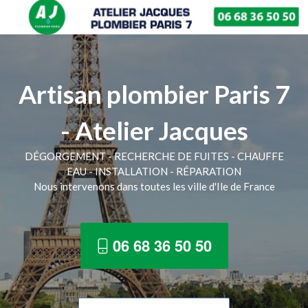
Artisan plombier Paris 7
- Atelier Jacques
DÉGORGEMENT - RECHERCHE DE FUITES - CHAUFFE
EAU - INSTALLATION - RÉPARATION
Nous intervenons dans toutes les ville d'Ile de France
06 68 36 50 50