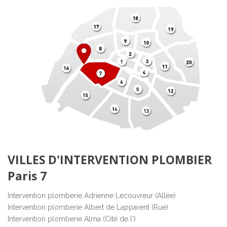
VILLES D'INTERVENTION PLOMBIER
Paris 7
Intervention plomberie
Adrienne Lecouvreur (Allée)
Intervention plomberie
Albert de Lapparent (Rue)
Intervention plomberie
Alma (Cité de l')