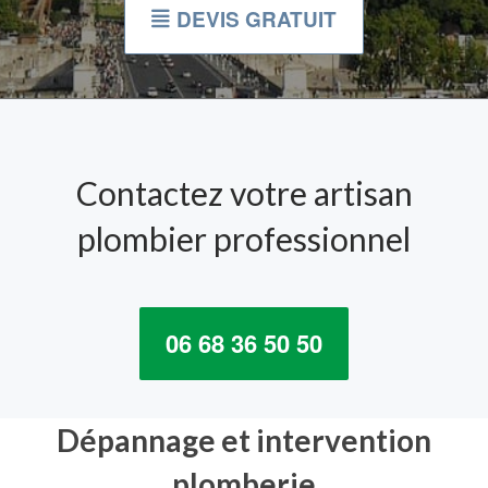
DEVIS GRATUIT
Contactez votre artisan
plombier professionnel
06 68 36 50 50
Dépannage et intervention
plomberie