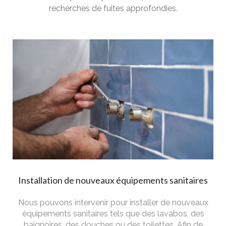
recherches de fuites approfondies.
Installation de nouveaux équipements sanitaires
Nous pouvons intervenir pour installer de nouveaux
équipements sanitaires tels que des lavabos, des
baignoires, des douches ou des toilettes. Afin de