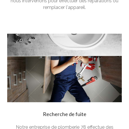
nous intervenons pour effectuer des réparations ou
remplacer l'appareil.
Recherche de fuite
Notre entreprise de plomberie 78 effectue des