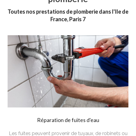
Toutes nos prestations de plomberie dans l'Ile de
France, Paris 7
Réparation de fuites d'eau
Les fuites peuvent provenir de tuyaux, de robinets ou