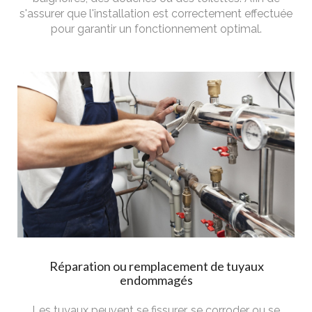
s'assurer que l'installation est correctement effectuée
pour garantir un fonctionnement optimal.
Réparation ou remplacement de tuyaux
endommagés
Les tuyaux peuvent se fissurer, se corroder ou se