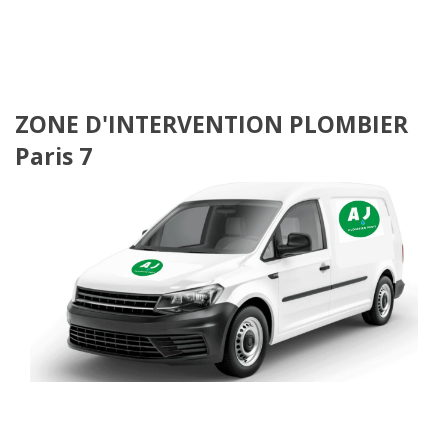
ZONE D'INTERVENTION PLOMBIER
Paris 7