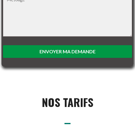
ENVOYER MA DEMANDE
NOS TARIFS