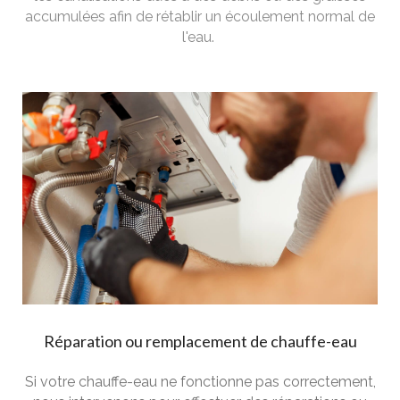
accumulées afin de rétablir un écoulement normal de
l'eau.
Réparation ou remplacement de chauffe-eau
Si votre chauffe-eau ne fonctionne pas correctement,